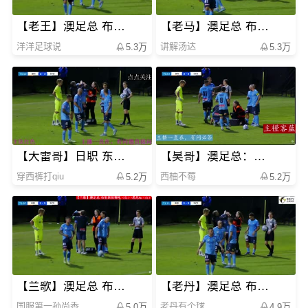
【老王】澳足总 布里斯班狮吼-悉尼FC
【老马】澳足总 布里斯班狮吼-悉尼FC
洋洋足球说
讲解汤达
5.3万
5.3万
【大雷哥】日职 东京绿茵vs川崎前锋
【昊哥】澳足总：布里斯班狮吼VS悉尼FC
穿西裤打qiu
西柚不莓
5.2万
5.2万
【兰歌】澳足总 布里斯班狮吼vs悉尼fc
【老丹】澳足总 布里斯班-悉尼fc
国服第一孙尚香
老丹有个球
5.0万
4.9万