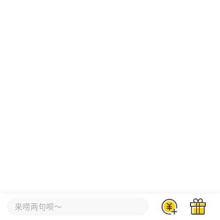
来唠两句呗～