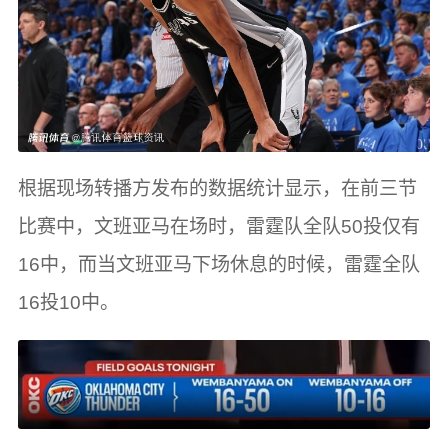
根据现场转播方发布的数据统计显示，在前三节
比赛中，文班亚马在场时，雷霆队全队50投仅有
16中，而当文班亚马下场休息的时候，雷霆全队
16投10中。