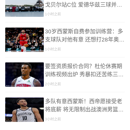
戈贝尔站C位 爱德华兹三球并肩
靠边站
1小时之前
30岁西蒙斯自费参加训练营：多
支球队对他有意 还想打28年奥运
会
1小时之前
要签资质报价合同？杜伦休赛期
训练视频出炉 秀暴扣还苦练三分
球
2小时之前
多队有意西蒙斯！西帝愿接受老
将底薪 将无限制出战澳洲男篮训
练营
3小时之前