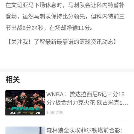
在文班亚马下场休息时，马刺队会让科内特替补
登场，虽然马刺队保持比分领先，但科内特前三
节出战8分24秒，在场却净输11分。
【关注我！了解最新最靠谱的篮球资讯动态】
相关
WNBA：赞达拉西尼5记三分15
分7板金州力克火花 欧古米克16
+7+3
1小时之前
森林狼全队埃菲尔铁塔前合影：