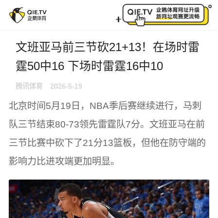
文班亚马前三节砍21+13！在场时雷霆50中16 下场时雷霆
文班亚马前三节砍21+13！在场时雷
霆50中16 下场时雷霆16中10
腾讯体育
2026-5-19
北京时间5月19日，NBA季后赛继续进行，马刺
队三节结束80-73领先雷霆队7分。文班亚马在前
三节比赛中砍下了21分13篮板，但他在防守端的
影响力比进攻端更加明显。