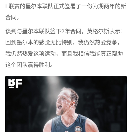
L联赛的墨尔本联队正式签署了一份为期两年的新
合同。
谈到与墨尔本联队签下2年合同，英格尔斯表示：
回到墨尔本的感觉无比特别，我仍然热爱竞争，
我仍然热爱这项运动，而且我相信我能真正帮助
这个团队赢得胜利。