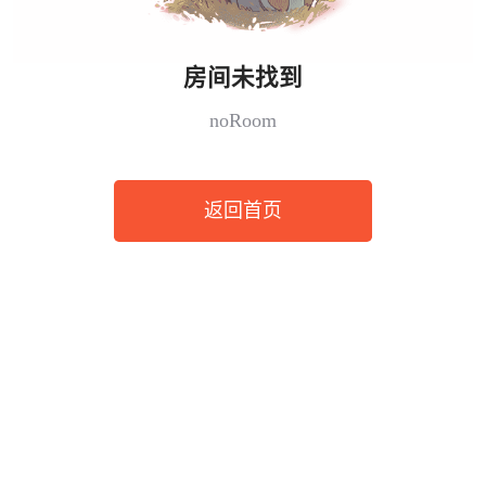
房间未找到
noRoom
返回首页