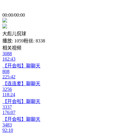
00:00
/
00:00
大彪儿侃球
播放: 1059
粉丝: 8338
相关视频
3088
162:43
【开会啦】聊聊天
808
225:42
【连连麦】聊聊天
3256
118:24
【开会啦】聊聊天
3337
176:07
【开会啦】聊聊天
3483
92:10