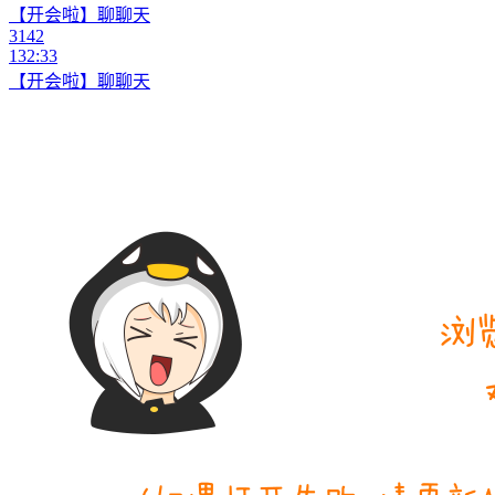
【开会啦】聊聊天
3142
132:33
【开会啦】聊聊天