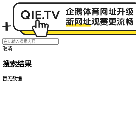
企鹅直播比赛视频 - 大彪儿侃球
取消
搜索结果
暂无数据