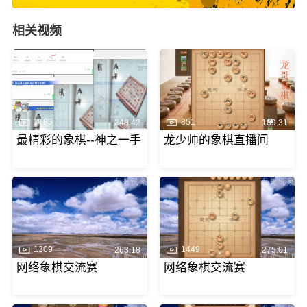
相关视频
1785
851
248:42
189:31
最精彩的象棋--神之一手
龙少帅的象棋直播间
1309
1449
263:18
275:01
网络象棋交流赛
网络象棋交流赛