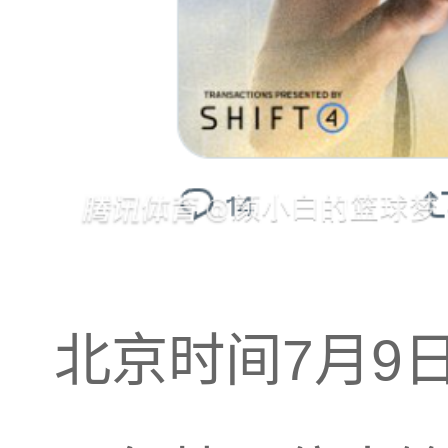
北京时间7月9