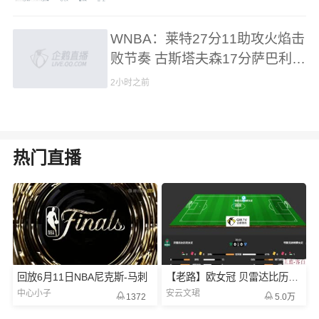
WNBA：莱特27分11助攻火焰击
败节奏 古斯塔夫森17分萨巴利1
7分
2小时之前
热门直播
回放6月11日NBA尼克斯-马刺
【老路】欧女冠 贝雷达比历克女足
中心小子
安云文珺
1372
5.0万