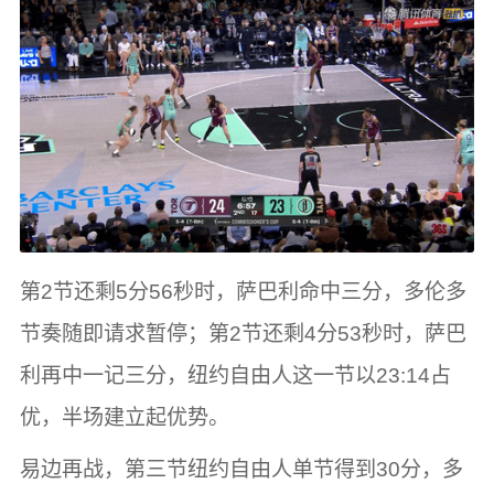
第2节还剩5分56秒时，萨巴利命中三分，多伦多
节奏随即请求暂停；第2节还剩4分53秒时，萨巴
利再中一记三分，纽约自由人这一节以23:14占
优，半场建立起优势。
易边再战，第三节纽约自由人单节得到30分，多