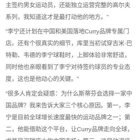
主签约男女运动员，还能独立运营完整的高尔夫
系列，我知道这才是最打动他的地方。”
“李宁还计划在中国和美国落地Curry品牌专属门
店。还有个很真实的细节，库里当初试穿吉米·巴
特勒、韦德的李宁球鞋时，上脚体验非常舒适，
同时他也亲眼看到了李宁对待签约球员的专业态
度，这也是他动心的关键。”
“很多人肯定会疑惑：为什么斯蒂芬会选择一家中
国品牌？我来告诉大家三个核心原因。第一，李
宁是目前全球增长速度最快的运动品牌之一；第
二，他能借助这个平台，让Curry品牌走向全球，